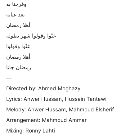
وفرحنا به
بعد غيابه
أهلا رمضان
غنّوا وقولوا شهر بطوله
غنّوا وقولوا
أهلا رمضان
رمضان جانا
—
Directed by: Ahmed Moghazy
Lyrics: Anwer Hussam, Hussein Tantawi
Melody: Anwer Hussam, Mahmoud Elsherif
Arrangement: Mahmoud Ammar
Mixing: Ronny Lahti