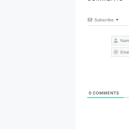
Subscribe
0
COMMENTS