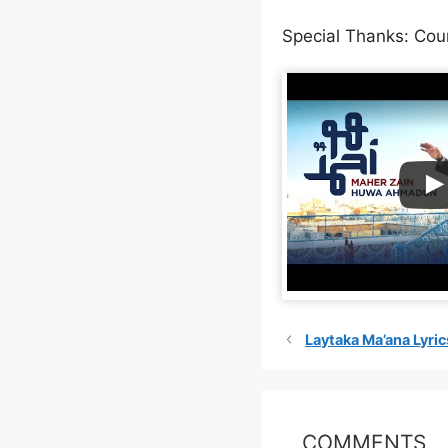
Special Thanks: Cour
Laytaka Ma’ana Lyric
COMMENTS