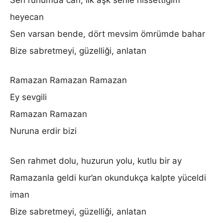
heyecan
Sen varsan bende, dört mevsim ömrümde bahar
Bize sabretmeyi, güzelliği, anlatan
Ramazan Ramazan Ramazan
Ey sevgili
Ramazan Ramazan
Nuruna erdir bizi
Sen rahmet dolu, huzurun yolu, kutlu bir ay
Ramazanla geldi kur’an okundukça kalpte yüceldi
iman
Bize sabretmeyi, güzelliği, anlatan