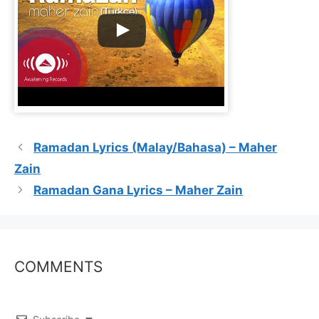
Ramadan Lyrics (Malay/Bahasa) – Maher
Zain
Ramadan Gana Lyrics – Maher Zain
COMMENTS